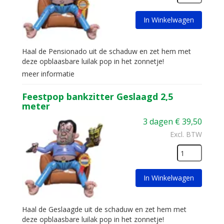
In Winkelwagen
Haal de Pensionado uit de schaduw en zet hem met
deze opblaasbare luilak pop in het zonnetje!
meer informatie
Feestpop bankzitter Geslaagd 2,5
meter
3 dagen
€
39,50
Excl. BTW
In Winkelwagen
Haal de Geslaagde uit de schaduw en zet hem met
deze opblaasbare luilak pop in het zonnetje!