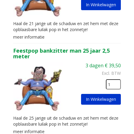
In Winkelwagen
Haal de 21 jarige uit de schaduw en zet hem met deze
opblaasbare luilak pop in het zonnetje!
meer informatie
Feestpop bankzitter man 25 jaar 2,5
meter
3 dagen
€
39,50
Excl. BTW
In Winkelwagen
Haal de 25 jarige uit de schaduw en zet hem met deze
opblaasbare luilak pop in het zonnetje!
meer informatie