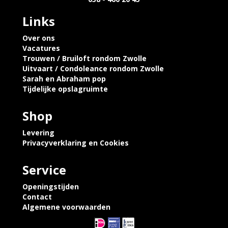
Links
Over ons
Vacatures
Trouwen / Bruiloft rondom Zwolle
Uitvaart / Condoleance rondom Zwolle
Sarah en Abraham pop
Tijdelijke opslagruimte
Shop
Levering
Privacyverklaring en Cookies
Service
Openingstijden
Contact
Algemene voorwaarden