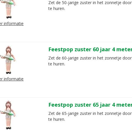
Zet de 50-jarige zuster in het zonnetje doo
te huren.
r informatie
Feestpop zuster 60 jaar 4 mete
Zet de 60-jarige zuster in het zonnetje door
te huren.
r informatie
Feestpop zuster 65 jaar 4 mete
Zet de 65-jarige zuster in het zonnetje door
te huren.