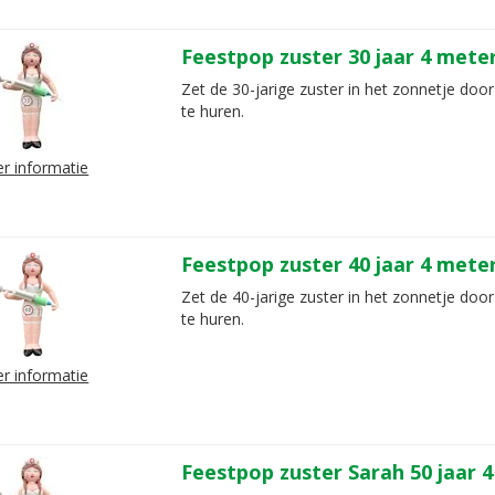
Feestpop zuster 30 jaar 4 mete
Zet de 30-jarige zuster in het zonnetje door
te huren.
r informatie
Feestpop zuster 40 jaar 4 mete
Zet de 40-jarige zuster in het zonnetje door
te huren.
r informatie
Feestpop zuster Sarah 50 jaar 