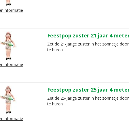
r informatie
Feestpop zuster 21 jaar 4 mete
Zet de 21-jarige zuster in het zonnetje door
te huren.
r informatie
Feestpop zuster 25 jaar 4 mete
Zet de 25-jarige zuster in het zonnetje door
te huren.
r informatie