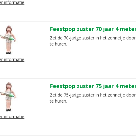
r informatie
Feestpop zuster 70 jaar 4 mete
Zet de 70-jarige zuster in het zonnetje door
te huren.
r informatie
Feestpop zuster 75 jaar 4 mete
Zet de 75-jarige zuster in het zonnetje door
te huren.
r informatie