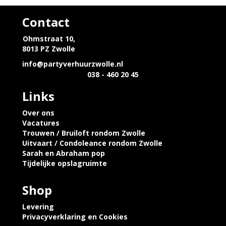
Contact
Ohmstraat 10,
8013 PZ Zwolle
info@partyverhuurzwolle.nl
038 - 460 20 45
Links
Over ons
Vacatures
Trouwen / Bruiloft rondom Zwolle
Uitvaart / Condoleance rondom Zwolle
Sarah en Abraham pop
Tijdelijke opslagruimte
Shop
Levering
Privacyverklaring en Cookies