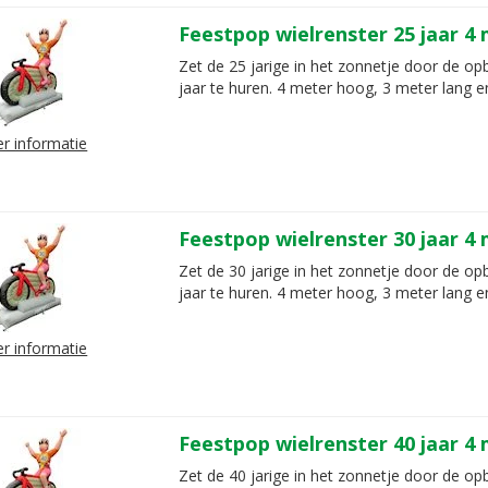
Feestpop wielrenster 25 jaar 4
Zet de 25 jarige in het zonnetje door de op
jaar te huren. 4 meter hoog, 3 meter lang e
r informatie
Feestpop wielrenster 30 jaar 4
Zet de 30 jarige in het zonnetje door de op
jaar te huren. 4 meter hoog, 3 meter lang e
r informatie
Feestpop wielrenster 40 jaar 4
Zet de 40 jarige in het zonnetje door de op