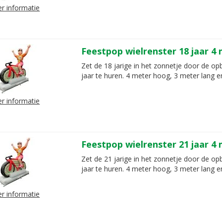
r informatie
Feestpop wielrenster 18 jaar 4
Zet de 18 jarige in het zonnetje door de op
jaar te huren. 4 meter hoog, 3 meter lang e
r informatie
Feestpop wielrenster 21 jaar 4
Zet de 21 jarige in het zonnetje door de op
jaar te huren. 4 meter hoog, 3 meter lang e
r informatie