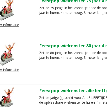
Feestpop wielrenster 75 jaar 4
Zet de 75 jarige in het zonnetje door de op
jaar te huren. 4 meter hoog, 3 meter lang e
r informatie
Feestpop wielrenster 80 jaar 4
Zet de 80 jarige in het zonnetje door de op
jaar te huren. 4 meter hoog, 3 meter lang e
r informatie
Feestpop wielrenster alle leeft
Zet de jarige (geschikt voor ALLE LEEFTIJD
de opblaasbare wielrenster te huren. 4 mete