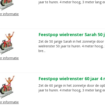
jaar te huren. 4 meter hoog, 3 meter lang e
r informatie
Feestpop wielrenster Sarah 50 
Zet de 50 jarige Sarah in het zonnetje door
wielrenster 50 jaar te huren. 4 meter hoog,
bre...
r informatie
Feestpop wielrenster 60 jaar 4
Zet de 60 jarige in het zonnetje door de op
jaar te huren. 4 meter hoog, 3 meter lang e
r informatie