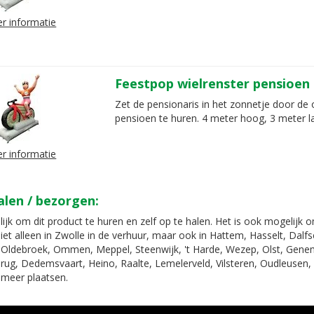
r informatie
Feestpop wielrenster pensioen
Zet de pensionaris in het zonnetje door de 
pensioen te huren. 4 meter hoog, 3 meter l
r informatie
alen / bezorgen:
ijk om dit product te huren en zelf op te halen. Het is ook mogelijk 
iet alleen in Zwolle in de verhuur, maar ook in Hattem, Hasselt, Dal
Oldebroek, Ommen, Meppel, Steenwijk, 't Harde, Wezep, Olst, Gene
rug, Dedemsvaart, Heino, Raalte, Lemelerveld, Vilsteren, Oudleusen, 
 meer plaatsen.