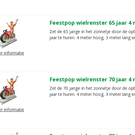
Feestpop wielrenster 65 jaar 4
Zet de 65 jarige in het zonnetje door de op
jaar te huren. 4 meter hoog, 3 meter lang e
r informatie
Feestpop wielrenster 70 jaar 4
Zet de 70 jarige in het zonnetje door de op
jaar te huren. 4 meter hoog, 3 meter lang e
r informatie