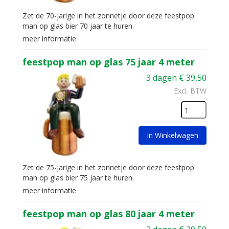
Zet de 70-jarige in het zonnetje door deze feestpop
man op glas bier 70 jaar te huren.
meer informatie
feestpop man op glas 75 jaar 4 meter
3 dagen
€
39,50
Excl. BTW
In Winkelwagen
Zet de 75-jarige in het zonnetje door deze feestpop
man op glas bier 75 jaar te huren.
meer informatie
feestpop man op glas 80 jaar 4 meter