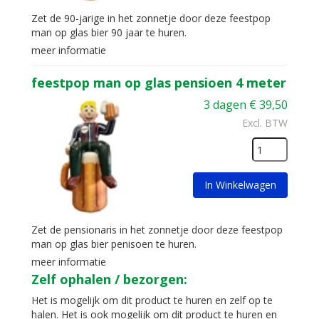
Zet de 90-jarige in het zonnetje door deze feestpop
man op glas bier 90 jaar te huren.
meer informatie
feestpop man op glas pensioen 4 meter
3 dagen
€
39,50
Excl. BTW
In Winkelwagen
Zet de pensionaris in het zonnetje door deze feestpop
man op glas bier penisoen te huren.
meer informatie
Zelf ophalen / bezorgen:
Het is mogelijk om dit product te huren en zelf op te
halen. Het is ook mogelijk om dit product te huren en