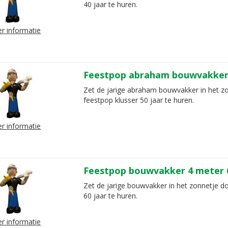
40 jaar te huren.
r informatie
Feestpop abraham bouwvakker 
Zet de jarige abraham bouwvakker in het z
feestpop klusser 50 jaar te huren.
r informatie
Feestpop bouwvakker 4 meter 6
Zet de jarige bouwvakker in het zonnetje d
60 jaar te huren.
r informatie