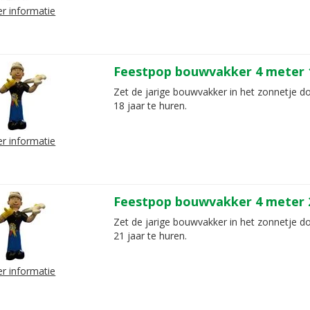
r informatie
Feestpop bouwvakker 4 meter 1
Zet de jarige bouwvakker in het zonnetje d
18 jaar te huren.
r informatie
Feestpop bouwvakker 4 meter 2
Zet de jarige bouwvakker in het zonnetje d
21 jaar te huren.
r informatie