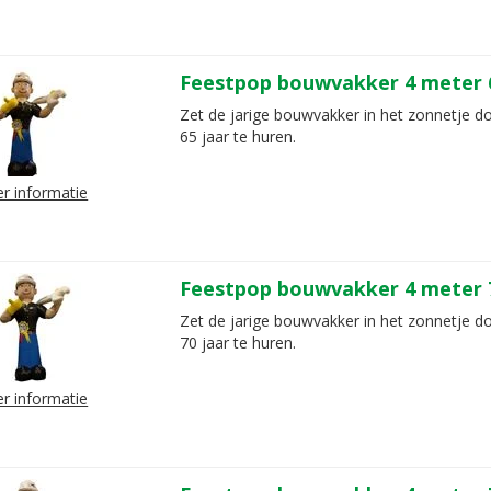
Feestpop bouwvakker 4 meter 6
Zet de jarige bouwvakker in het zonnetje d
65 jaar te huren.
r informatie
Feestpop bouwvakker 4 meter 7
Zet de jarige bouwvakker in het zonnetje d
70 jaar te huren.
r informatie