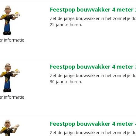
Feestpop bouwvakker 4 meter 2
Zet de jarige bouwvakker in het zonnetje d
25 jaar te huren.
r informatie
Feestpop bouwvakker 4 meter 3
Zet de jarige bouwvakker in het zonnetje d
30 jaar te huren.
r informatie
Feestpop bouwvakker 4 meter 4
Zet de jarige bouwvakker in het zonnetje d