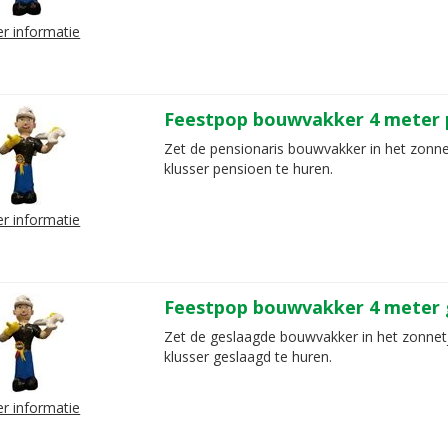
r informatie
Feestpop bouwvakker 4 meter 
Zet de pensionaris bouwvakker in het zonn
klusser pensioen te huren.
r informatie
Feestpop bouwvakker 4 meter 
Zet de geslaagde bouwvakker in het zonnet
klusser geslaagd te huren.
r informatie