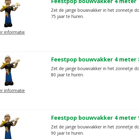
Feestpop bouwvakker 4 meter 7
Zet de jarige bouwvakker in het zonnetje d
75 jaar te huren.
r informatie
Feestpop bouwvakker 4 meter 8
Zet de jarige bouwvakker in het zonnetje d
80 jaar te huren.
r informatie
Feestpop bouwvakker 4 meter 9
Zet de jarige bouwvakker in het zonnetje d
90 jaar te huren.