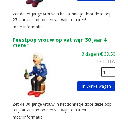
Zet de 25-jarige vrouw in het zonnetje door deze pop
25 jaar zittend op een vat wijn te huren!
meer informatie
Feestpop vrouw op vat wijn 30 jaar 4
meter
3 dagen
€
39,50
Excl. BTW
In Winkelwagen
Zet de 30-jarige vrouw in het zonnetje door deze pop
30 jaar zittend op een vat wijn te huren!
meer informatie