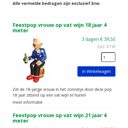
Alle vermelde bedragen zijn exclusief btw.
Feestpop vrouw op vat wijn 18 jaar 4
meter
3 dagen
€
39,50
Excl. BTW
In Winkelwagen
Zet de 18-jarige vrouw in het zonnetje door deze pop
18 jaar zittend op een vat wijn te huren!
meer informatie
Feestpop vrouw op vat wijn 21 jaar 4
meter