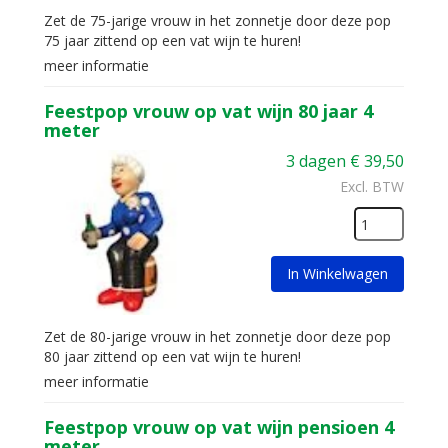
Zet de 75-jarige vrouw in het zonnetje door deze pop
75 jaar zittend op een vat wijn te huren!
meer informatie
Feestpop vrouw op vat wijn 80 jaar 4
meter
3 dagen
€
39,50
Excl. BTW
In Winkelwagen
Zet de 80-jarige vrouw in het zonnetje door deze pop
80 jaar zittend op een vat wijn te huren!
meer informatie
Feestpop vrouw op vat wijn pensioen 4
meter