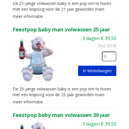
De 21-jarige volwassen baby is een pop om te huren
met een knipoog voor de 21 jaar geworden man!
meer informatie
Feestpop baby man volwassen 25 jaar
3 dagen
€
39,50
Excl. BTW
In Winkelwagen
De 25-jarige volwassen baby is een pop om te huren
met een knipoog voor de 25 jaar geworden man!
meer informatie
Feestpop baby man volwassen 30 jaar
3 dagen
€
39,50