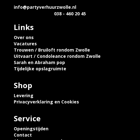
info@partyverhuurzwolle.nl
038 - 460 20 45
Links
Over ons
Vacatures
Trouwen / Bruiloft rondom Zwolle
Uitvaart / Condoleance rondom Zwolle
Sarah en Abraham pop
Tijdelijke opslagruimte
Shop
Levering
Privacyverklaring en Cookies
Service
Openingstijden
Contact