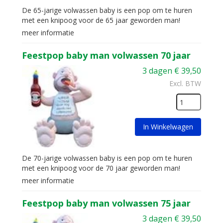
De 65-jarige volwassen baby is een pop om te huren
met een knipoog voor de 65 jaar geworden man!
meer informatie
Feestpop baby man volwassen 70 jaar
3 dagen
€
39,50
Excl. BTW
In Winkelwagen
De 70-jarige volwassen baby is een pop om te huren
met een knipoog voor de 70 jaar geworden man!
meer informatie
Feestpop baby man volwassen 75 jaar
3 dagen
€
39,50