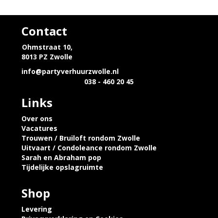
Contact
Ohmstraat 10,
8013 PZ Zwolle
info@partyverhuurzwolle.nl
038 - 460 20 45
Links
Over ons
Vacatures
Trouwen / Bruiloft rondom Zwolle
Uitvaart / Condoleance rondom Zwolle
Sarah en Abraham pop
Tijdelijke opslagruimte
Shop
Levering