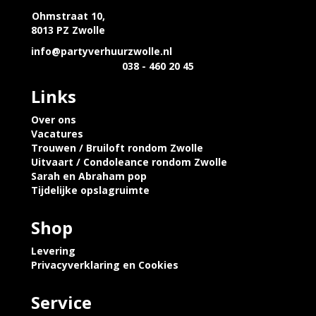
Ohmstraat 10,
8013 PZ Zwolle
info@partyverhuurzwolle.nl
038 - 460 20 45
Links
Over ons
Vacatures
Trouwen / Bruiloft rondom Zwolle
Uitvaart / Condoleance rondom Zwolle
Sarah en Abraham pop
Tijdelijke opslagruimte
Shop
Levering
Privacyverklaring en Cookies
Service