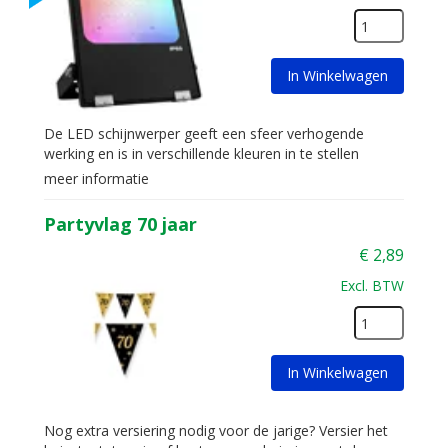
In Winkelwagen
De LED schijnwerper geeft een sfeer verhogende
werking en is in verschillende kleuren in te stellen
meer informatie
Partyvlag 70 jaar
€
2,89
Excl. BTW
In Winkelwagen
Nog extra versiering nodig voor de jarige? Versier het