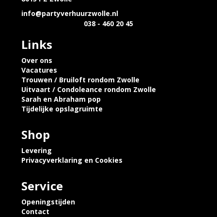
info@partyverhuurzwolle.nl
038 - 460 20 45
Links
Over ons
Vacatures
Trouwen / Bruiloft rondom Zwolle
Uitvaart / Condoleance rondom Zwolle
Sarah en Abraham pop
Tijdelijke opslagruimte
Shop
Levering
Privacyverklaring en Cookies
Service
Openingstijden
Contact