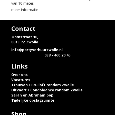
van 10 meter.
meer informatie
Contact
Ohmstraat 10,
8013 PZ Zwolle
info@partyverhuurzwolle.nl
038 - 460 20 45
Links
Over ons
Vacatures
Trouwen / Bruiloft rondom Zwolle
Uitvaart / Condoleance rondom Zwolle
Sarah en Abraham pop
Tijdelijke opslagruimte
Shop