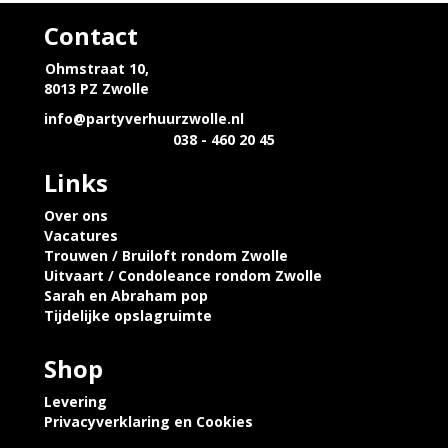
Contact
Ohmstraat 10,
8013 PZ Zwolle
info@partyverhuurzwolle.nl
038 - 460 20 45
Links
Over ons
Vacatures
Trouwen / Bruiloft rondom Zwolle
Uitvaart / Condoleance rondom Zwolle
Sarah en Abraham pop
Tijdelijke opslagruimte
Shop
Levering
Privacyverklaring en Cookies