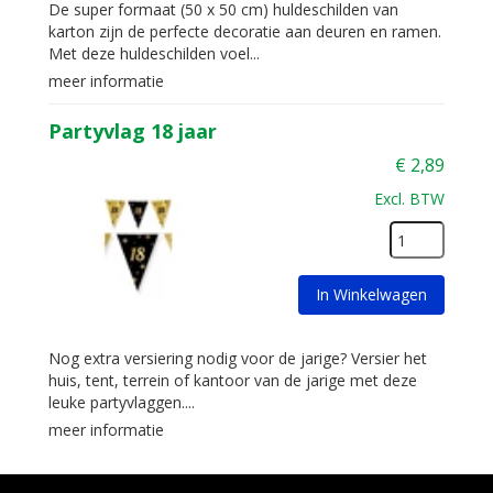
De super formaat (50 x 50 cm) huldeschilden van
karton zijn de perfecte decoratie aan deuren en ramen.
Met deze huldeschilden voel...
meer informatie
Partyvlag 18 jaar
€
2,89
Excl. BTW
In Winkelwagen
Nog extra versiering nodig voor de jarige? Versier het
huis, tent, terrein of kantoor van de jarige met deze
leuke partyvlaggen....
meer informatie