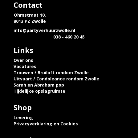
Contact
Ohmstraat 10,
8013 PZ Zwolle
info@partyverhuurzwolle.nl
038 - 460 20 45
Links
Over ons
Vacatures
Trouwen / Bruiloft rondom Zwolle
Uitvaart / Condoleance rondom Zwolle
Sarah en Abraham pop
Tijdelijke opslagruimte
Shop
Levering
Privacyverklaring en Cookies