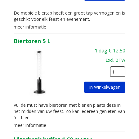
De mobiele biertap heeft een groot tap vermogen en is
geschikt voor elk feest en evenement.
meer informatie
Biertoren 5 L
1 dag
€
12,50
Excl. BTW
In Winkelwagen
Vul de must have biertoren met bier en plaats deze in
het midden van uw feest. Zo kan iedereen genieten van
5 L bier!
meer informatie