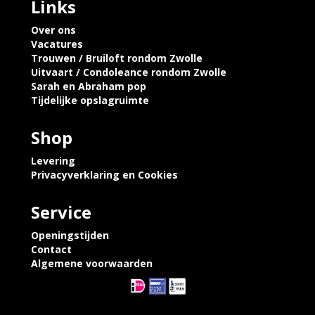
Links
Over ons
Vacatures
Trouwen / Bruiloft rondom Zwolle
Uitvaart / Condoleance rondom Zwolle
Sarah en Abraham pop
Tijdelijke opslagruimte
Shop
Levering
Privacyverklaring en Cookies
Service
Openingstijden
Contact
Algemene voorwaarden