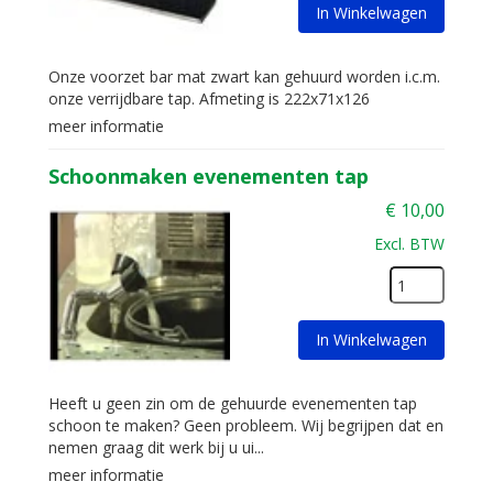
In Winkelwagen
Onze voorzet bar mat zwart kan gehuurd worden i.c.m.
onze verrijdbare tap. Afmeting is 222x71x126
meer informatie
Schoonmaken evenementen tap
€
10,00
Excl. BTW
In Winkelwagen
Heeft u geen zin om de gehuurde evenementen tap
schoon te maken? Geen probleem. Wij begrijpen dat en
nemen graag dit werk bij u ui...
meer informatie