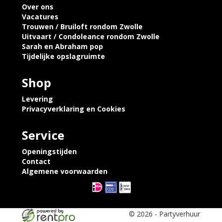
Over ons
Vacatures
Trouwen / Bruiloft rondom Zwolle
Uitvaart / Condoleance rondom Zwolle
Sarah en Abraham pop
Tijdelijke opslagruimte
Shop
Levering
Privacyverklaring en Cookies
Service
Openingstijden
Contact
Algemene voorwaarden
© 2026 - Partyverhuur