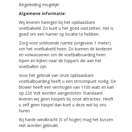
Begeleiding mogelijk!
Algemene informatie:
Wij leveren haringen bij het opblaasbare
voetbalveld. Zo kunt u het goed vastzetten. Het is
goed om een hamer op locatie te hebben.
Zorg voor voldoende ruimte (ongeveer 1 meter)
om het voetbalveld heen. Zo kunnen de kinderen
en volwassenen om de voetbalboarding heen
lopen en kijken naar de toppers die aan het
voetballen zijn.
Voor het gebruik van onze opblaasbare
voetbalboarding heeft u een stroompunt nodig. De
blower heeft een vermogen van 1100 watt en kan
op 220 Volt worden aangesloten. Standaard
leveren wij geen haspels bij onze attracties. Heeft
u zelf geen haspel dan kunt u deze wel bij ons
huren.
Bij harde windkracht (5 of hoger) mag het kussen
niet worden gebruikt.