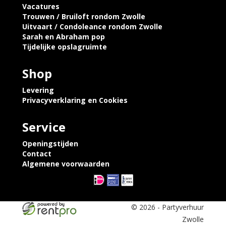
Vacatures
Trouwen / Bruiloft rondom Zwolle
Uitvaart / Condoleance rondom Zwolle
Sarah en Abraham pop
Tijdelijke opslagruimte
Shop
Levering
Privacyverklaring en Cookies
Service
Openingstijden
Contact
Algemene voorwaarden
© 2026 - Partyverhuur
Zwolle