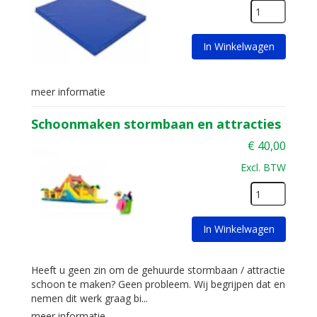
In Winkelwagen
meer informatie
Schoonmaken stormbaan en attracties
€
40,00
Excl. BTW
In Winkelwagen
Heeft u geen zin om de gehuurde stormbaan / attractie
schoon te maken? Geen probleem. Wij begrijpen dat en
nemen dit werk graag bi...
meer informatie