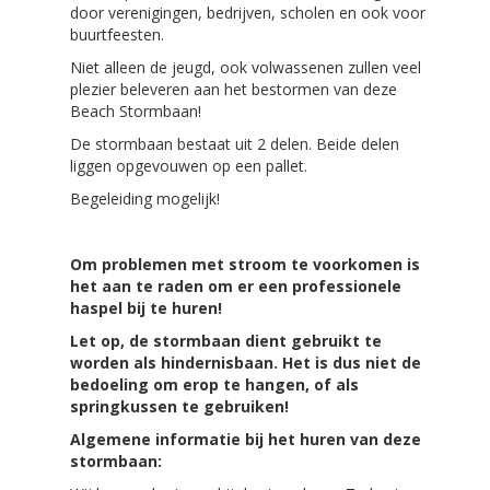
door verenigingen, bedrijven, scholen en ook voor
buurtfeesten.
Niet alleen de jeugd, ook volwassenen zullen veel
plezier beleveren aan het bestormen van deze
Beach Stormbaan!
De stormbaan bestaat uit 2 delen. Beide delen
liggen opgevouwen op een pallet.
Begeleiding mogelijk!
Om problemen met stroom te voorkomen is
het aan te raden om er een professionele
haspel bij te huren!
Let op, de stormbaan dient gebruikt te
worden als hindernisbaan. Het is dus niet de
bedoeling om erop te hangen, of als
springkussen te gebruiken!
Algemene informatie
bij het huren van deze
stormbaan
: