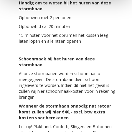
Handig om te weten
bij het huren van deze
stormbaan
:
Opbouwen met 2 personen
Opbouwtijd ca. 20 minuten
15 minuten voor het opruimen het kussen leeg
laten lopen en alle ritsen openen
Schoonmaak
bij het huren van deze
stormbaan
:
Al onze stormbanen worden schoon aan u
meegegeven. De stormbaan dient schoon
ingeleverd te worden. Indien dit niet het geval is
zullen wij hier schoonmaakkosten voor in rekening
brengen.
Wanneer de stormbaan onnodig nat retour
komt zullen wij hier €40,- excl. btw extra
kosten voor berekenen.
Let op! Plakband, Confetti, Slingers en Ballonnen