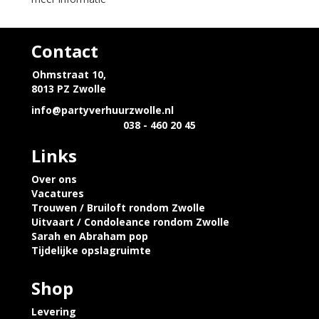
Contact
Ohmstraat 10,
8013 PZ Zwolle
info@partyverhuurzwolle.nl
038 - 460 20 45
Links
Over ons
Vacatures
Trouwen / Bruiloft rondom Zwolle
Uitvaart / Condoleance rondom Zwolle
Sarah en Abraham pop
Tijdelijke opslagruimte
Shop
Levering