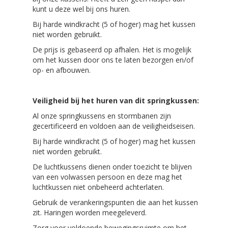
kunt u deze wel bij ons huren.
Bij harde windkracht (5 of hoger) mag het kussen
niet worden gebruikt.
De prijs is gebaseerd op afhalen. Het is mogelijk
om het kussen door ons te laten bezorgen en/of
op- en afbouwen.
Veiligheid
bij het huren van dit springkussen
:
Al onze springkussens en stormbanen zijn
gecertificeerd en voldoen aan de veiligheidseisen.
Bij harde windkracht (5 of hoger) mag het kussen
niet worden gebruikt.
De luchtkussens dienen onder toezicht te blijven
van een volwassen persoon en deze mag het
luchtkussen niet onbeheerd achterlaten.
Gebruik de verankeringspunten die aan het kussen
zit. Haringen worden meegeleverd.
Zorg voor voldoende bewegingsruimte om het