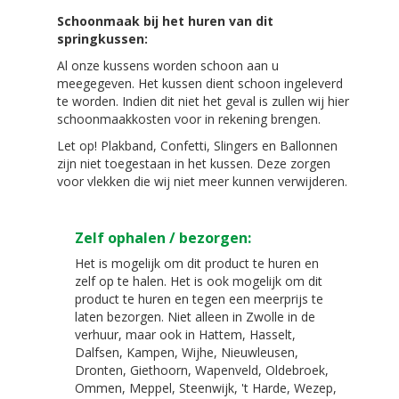
Schoonmaak
bij het huren van dit
springkussen
:
Al onze kussens worden schoon aan u
meegegeven. Het kussen dient schoon ingeleverd
te worden. Indien dit niet het geval is zullen wij hier
schoonmaakkosten voor in rekening brengen.
Let op! Plakband, Confetti, Slingers en Ballonnen
zijn niet toegestaan in het kussen. Deze zorgen
voor vlekken die wij niet meer kunnen verwijderen.
Zelf ophalen / bezorgen:
Het is mogelijk om dit product te huren en
zelf op te halen. Het is ook mogelijk om dit
product te huren en tegen een meerprijs te
laten bezorgen. Niet alleen in Zwolle in de
verhuur, maar ook in Hattem, Hasselt,
Dalfsen, Kampen, Wijhe, Nieuwleusen,
Dronten, Giethoorn, Wapenveld, Oldebroek,
Ommen, Meppel, Steenwijk, 't Harde, Wezep,