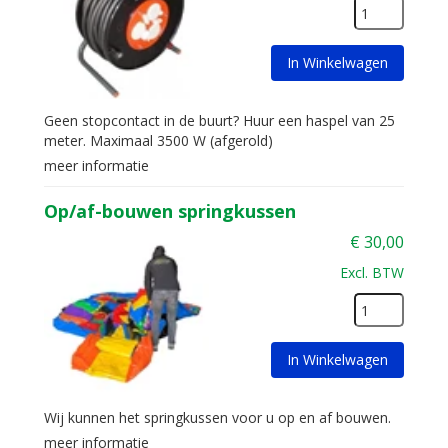
In Winkelwagen
Geen stopcontact in de buurt? Huur een haspel van 25
meter. Maximaal 3500 W (afgerold)
meer informatie
Op/af-bouwen springkussen
€
30,00
Excl. BTW
In Winkelwagen
Wij kunnen het springkussen voor u op en af bouwen.
meer informatie