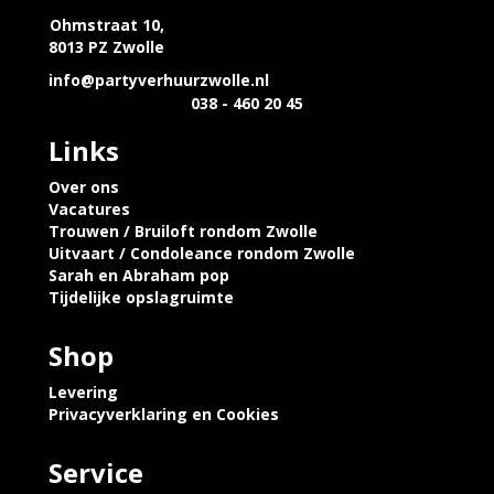
Ohmstraat 10,
8013 PZ Zwolle
info@partyverhuurzwolle.nl
038 - 460 20 45
Links
Over ons
Vacatures
Trouwen / Bruiloft rondom Zwolle
Uitvaart / Condoleance rondom Zwolle
Sarah en Abraham pop
Tijdelijke opslagruimte
Shop
Levering
Privacyverklaring en Cookies
Service