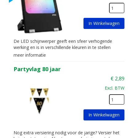
In Winkelwagen
De LED schijnwerper geeft een sfeer verhogende
werking en is in verschillende kleuren in te stellen
meer informatie
Partyvlag 80 jaar
€
2,89
Excl. BTW
In Winkelwagen
Nog extra versiering nodig voor de jarige? Versier het