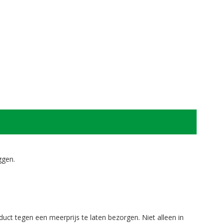
ggen.
duct tegen een meerprijs te laten bezorgen. Niet alleen in