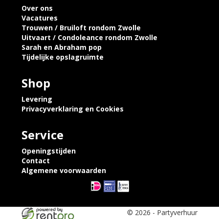
Over ons
Vacatures
Trouwen / Bruiloft rondom Zwolle
Uitvaart / Condoleance rondom Zwolle
Sarah en Abraham pop
Tijdelijke opslagruimte
Shop
Levering
Privacyverklaring en Cookies
Service
Openingstijden
Contact
Algemene voorwaarden
© 2026 - Partyverhuur