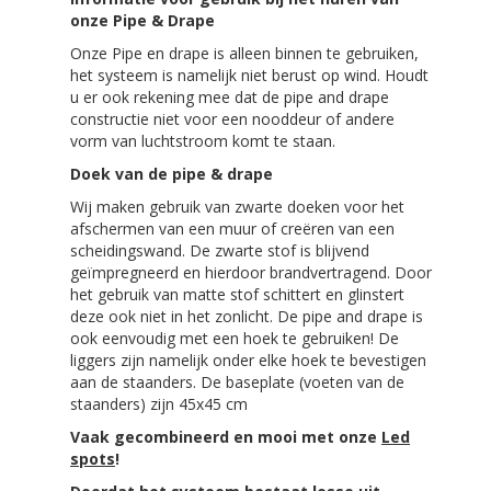
onze Pipe & Drape
Onze Pipe en drape is alleen binnen te gebruiken,
het systeem is namelijk niet berust op wind. Houdt
u er ook rekening mee dat de pipe and drape
constructie niet voor een nooddeur of andere
vorm van luchtstroom komt te staan.
Doek van de pipe & drape
Wij maken gebruik van zwarte doeken voor het
afschermen van een muur of creëren van een
scheidingswand. De zwarte stof is blijvend
geïmpregneerd en hierdoor brandvertragend. Door
het gebruik van matte stof schittert en glinstert
deze ook niet in het zonlicht. De pipe and drape is
ook eenvoudig met een hoek te gebruiken! De
liggers zijn namelijk onder elke hoek te bevestigen
aan de staanders.
De baseplate (voeten van de
staanders) zijn 45x45 cm
Vaak gecombineerd en mooi met onze
Led
spots
!