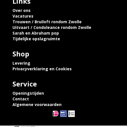
Links
Over ons
Vacatures
Trouwen / Bruiloft rondom Zwolle
Uitvaart / Condoleance rondom Zwolle
Sarah en Abraham pop
Tijdelijke opslagruimte
Shop
Levering
Privacyverklaring en Cookies
Service
Openingstijden
Contact
Algemene voorwaarden