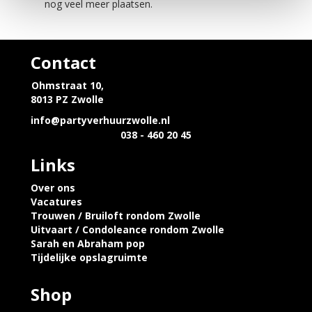
nog veel meer plaatsen.
Contact
Ohmstraat 10,
8013 PZ Zwolle
info@partyverhuurzwolle.nl
038 - 460 20 45
Links
Over ons
Vacatures
Trouwen / Bruiloft rondom Zwolle
Uitvaart / Condoleance rondom Zwolle
Sarah en Abraham pop
Tijdelijke opslagruimte
Shop