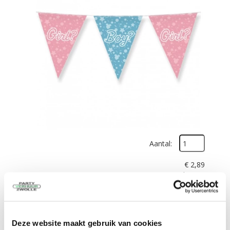
Aantal:
€
2,89
excl. BTW
In Winkelwagen
Deze website maakt gebruik van cookies