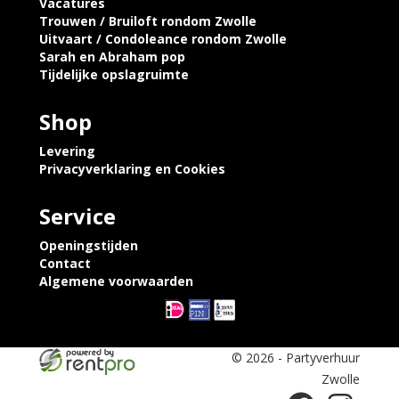
Vacatures
Trouwen / Bruiloft rondom Zwolle
Uitvaart / Condoleance rondom Zwolle
Sarah en Abraham pop
Tijdelijke opslagruimte
Shop
Levering
Privacyverklaring en Cookies
Service
Openingstijden
Contact
Algemene voorwaarden
© 2026 - Partyverhuur
Zwolle