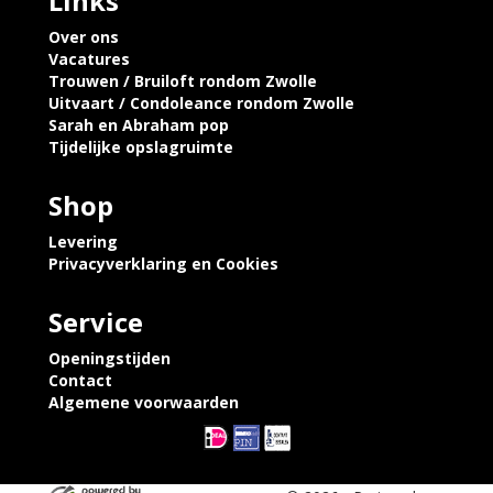
Links
Over ons
Vacatures
Trouwen / Bruiloft rondom Zwolle
Uitvaart / Condoleance rondom Zwolle
Sarah en Abraham pop
Tijdelijke opslagruimte
Shop
Levering
Privacyverklaring en Cookies
Service
Openingstijden
Contact
Algemene voorwaarden