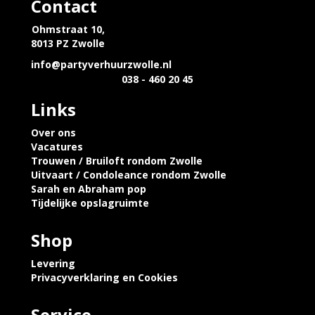
Contact
Ohmstraat 10,
8013 PZ Zwolle
info@partyverhuurzwolle.nl
038 - 460 20 45
Links
Over ons
Vacatures
Trouwen / Bruiloft rondom Zwolle
Uitvaart / Condoleance rondom Zwolle
Sarah en Abraham pop
Tijdelijke opslagruimte
Shop
Levering
Privacyverklaring en Cookies
Service