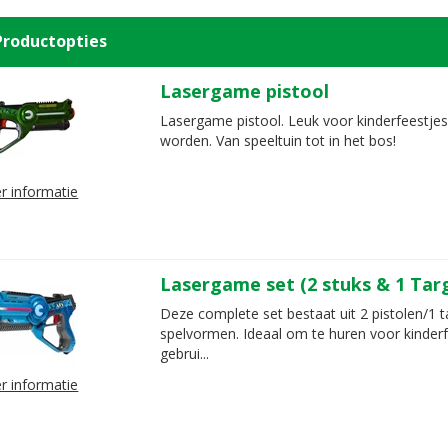
Productopties
Lasergame pistool
Lasergame pistool. Leuk voor kinderfeestjes
worden. Van speeltuin tot in het bos!
r informatie
Lasergame set (2 stuks & 1 Tar
Deze complete set bestaat uit 2 pistolen/1 t
spelvormen. Ideaal om te huren voor kinderf
gebrui...
r informatie