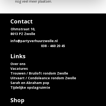
nog veel meer plaatsen.
Contact
Ohmstraat 10,
8013 PZ Zwolle
info@partyverhuurzwolle.nl
038 - 460 20 45
Links
Over ons
Vacatures
Trouwen / Bruiloft rondom Zwolle
Uitvaart / Condoleance rondom Zwolle
Sarah en Abraham pop
Tijdelijke opslagruimte
Shop