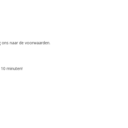
g ons naar de voorwaarden.
 10 minuten!