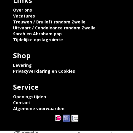
Links
Over ons
Vacatures
Trouwen / Bruiloft rondom Zwolle
Uitvaart / Condoleance rondom Zwolle
Sarah en Abraham pop
Tijdelijke opslagruimte
Shop
Levering
Privacyverklaring en Cookies
Service
Openingstijden
Contact
Algemene voorwaarden