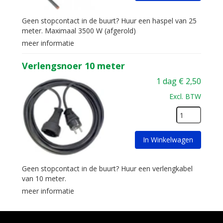
Geen stopcontact in de buurt? Huur een haspel van 25
meter. Maximaal 3500 W (afgerold)
meer informatie
Verlengsnoer 10 meter
1 dag
€
2,50
Excl. BTW
In Winkelwagen
Geen stopcontact in de buurt? Huur een verlengkabel
van 10 meter.
meer informatie