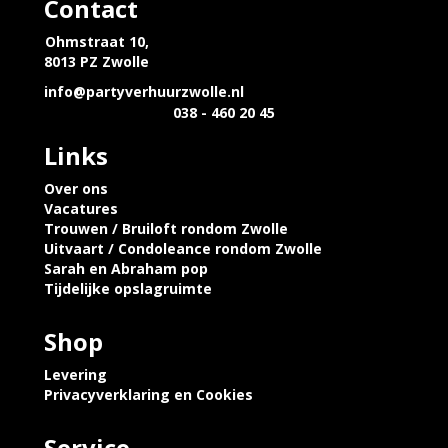
Contact
Ohmstraat 10,
8013 PZ Zwolle
info@partyverhuurzwolle.nl
038 - 460 20 45
Links
Over ons
Vacatures
Trouwen / Bruiloft rondom Zwolle
Uitvaart / Condoleance rondom Zwolle
Sarah en Abraham pop
Tijdelijke opslagruimte
Shop
Levering
Privacyverklaring en Cookies
Service