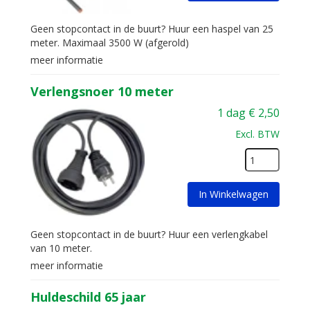
Geen stopcontact in de buurt? Huur een haspel van 25
meter. Maximaal 3500 W (afgerold)
meer informatie
Verlengsnoer 10 meter
1 dag
€
2,50
Excl. BTW
In Winkelwagen
Geen stopcontact in de buurt? Huur een verlengkabel
van 10 meter.
meer informatie
Huldeschild 65 jaar