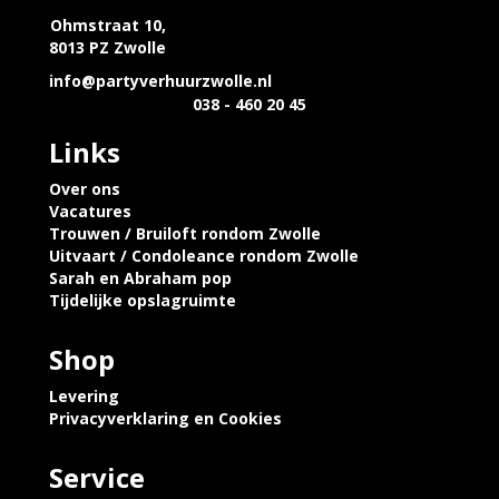
Ohmstraat 10,
8013 PZ Zwolle
info@partyverhuurzwolle.nl
038 - 460 20 45
Links
Over ons
Vacatures
Trouwen / Bruiloft rondom Zwolle
Uitvaart / Condoleance rondom Zwolle
Sarah en Abraham pop
Tijdelijke opslagruimte
Shop
Levering
Privacyverklaring en Cookies
Service