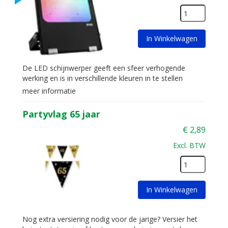
In Winkelwagen
De LED schijnwerper geeft een sfeer verhogende
werking en is in verschillende kleuren in te stellen
meer informatie
Partyvlag 65 jaar
€
2,89
Excl. BTW
In Winkelwagen
Nog extra versiering nodig voor de jarige? Versier het