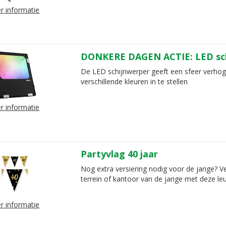
r informatie
DONKERE DAGEN ACTIE: LED sc
De LED schijnwerper geeft een sfeer verhog
verschillende kleuren in te stellen
r informatie
Partyvlag 40 jaar
Nog extra versiering nodig voor de jarige? Ver
terrein of kantoor van de jarige met deze leu
r informatie