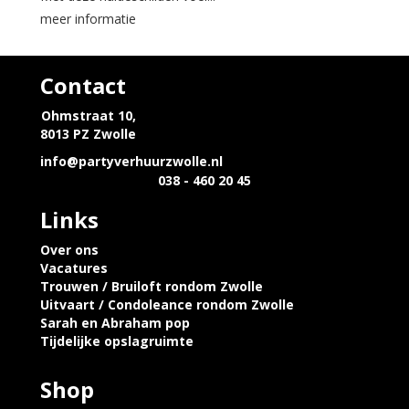
meer informatie
Contact
Ohmstraat 10,
8013 PZ Zwolle
info@partyverhuurzwolle.nl
038 - 460 20 45
Links
Over ons
Vacatures
Trouwen / Bruiloft rondom Zwolle
Uitvaart / Condoleance rondom Zwolle
Sarah en Abraham pop
Tijdelijke opslagruimte
Shop